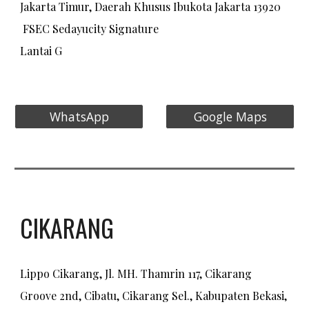
Jakarta Timur, Daerah Khusus Ibukota Jakarta 13920
FSEC Sedayucity Signature
Lantai G
WhatsApp
Google Maps
CIKARANG
Lippo Cikarang, Jl. MH. Thamrin 117, Cikarang
Groove 2nd, Cibatu, Cikarang Sel., Kabupaten Bekasi,