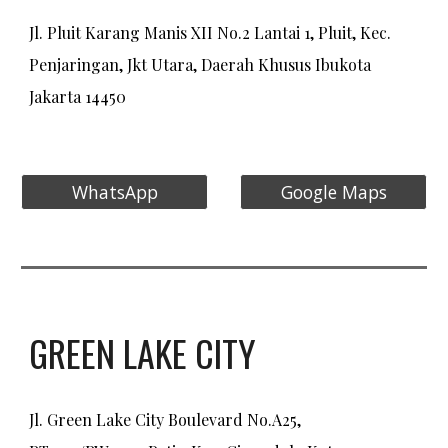
Jl. Pluit Karang Manis XII No.2 Lantai 1, Pluit, Kec.
Penjaringan, Jkt Utara, Daerah Khusus Ibukota
Jakarta 14450
WhatsApp
Google Maps
GREEN LAKE CITY
Jl. Green Lake City Boulevard No.A25,